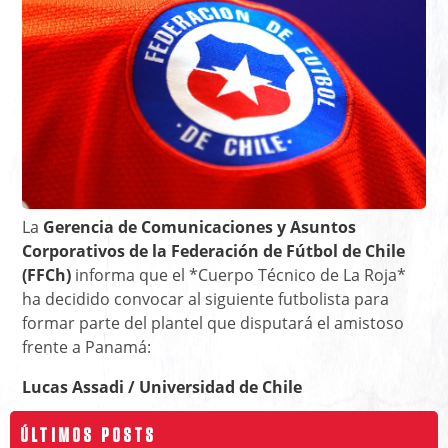
La
Gerencia de Comunicaciones y Asuntos
Corporativos de la Federación de Fútbol de Chile
(FFCh)
informa que el *Cuerpo Técnico de La Roja*
ha decidido convocar al siguiente futbolista para
formar parte del plantel que disputará el amistoso
frente a Panamá:
Lucas Assadi / Universidad de Chile
ÚLTIMOS POSTS