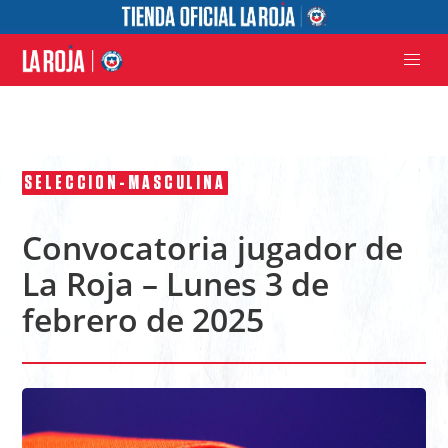
SELECCION-MASCULINA
Convocatoria jugador de
La Roja – Lunes 3 de
febrero de 2025