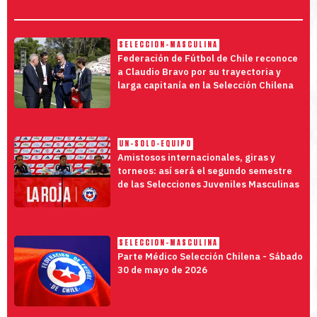
SELECCION-MASCULINA
Federación de Fútbol de Chile reconoce
a Claudio Bravo por su trayectoria y
larga capitanía en la Selección Chilena
UN-SOLO-EQUIPO
Amistosos internacionales, giras y
torneos: así será el segundo semestre
de las Selecciones Juveniles Masculinas
SELECCION-MASCULINA
Parte Médico Selección Chilena - Sábado
30 de mayo de 2026