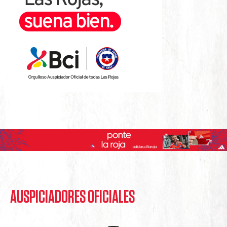
AUSPICIADORES OFICIALES