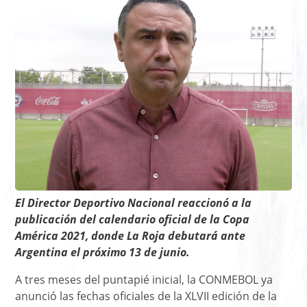
El Director Deportivo Nacional reaccionó a la
publicación del calendario oficial de la Copa
América 2021, donde La Roja debutará ante
Argentina el próximo 13 de junio.
A tres meses del puntapié inicial, la CONMEBOL ya
anunció las fechas oficiales de la XLVII edición de la