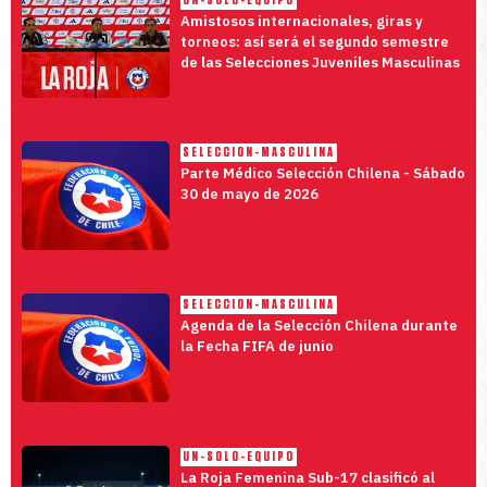
UN-SOLO-EQUIPO
Amistosos internacionales, giras y
torneos: así será el segundo semestre
de las Selecciones Juveniles Masculinas
SELECCION-MASCULINA
Parte Médico Selección Chilena - Sábado
30 de mayo de 2026
SELECCION-MASCULINA
Agenda de la Selección Chilena durante
la Fecha FIFA de junio
UN-SOLO-EQUIPO
La Roja Femenina Sub-17 clasificó al