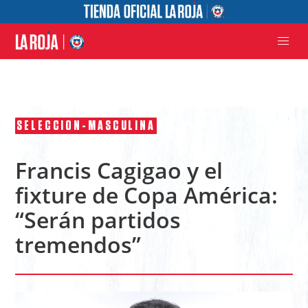
SELECCION-MASCULINA
Francis Cagigao y el
fixture de Copa América:
“Serán partidos
tremendos”