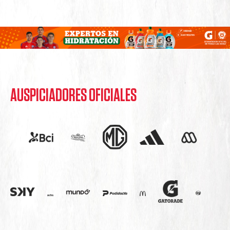
AUSPICIADORES OFICIALES