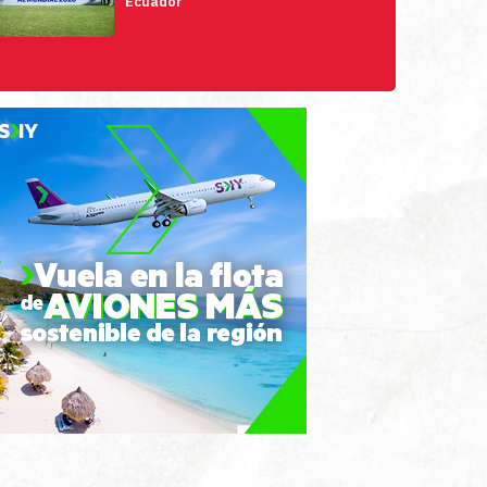
Ecuador