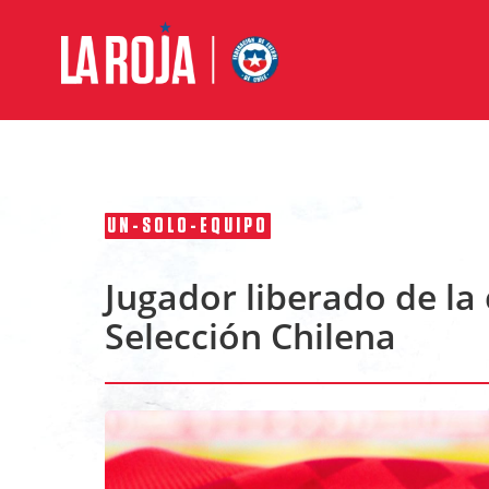
UN-SOLO-EQUIPO
Jugador liberado de la
Selección Chilena