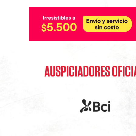
AUSPICIADORES OFICI