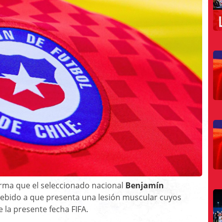
rma que el seleccionado nacional
Benjamín
debido a que presenta una lesión muscular cuyos
 la presente fecha FIFA.