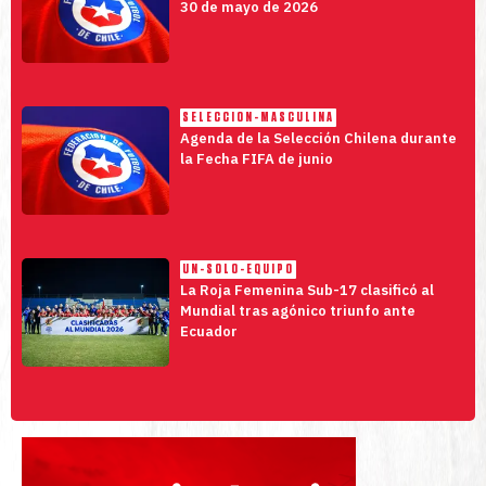
30 de mayo de 2026
SELECCION-MASCULINA
Agenda de la Selección Chilena durante
la Fecha FIFA de junio
UN-SOLO-EQUIPO
La Roja Femenina Sub-17 clasificó al
Mundial tras agónico triunfo ante
Ecuador