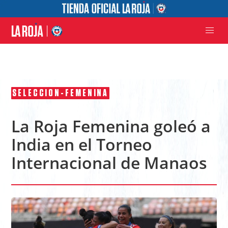
SELECCION-FEMENINA
La Roja Femenina goleó a
India en el Torneo
Internacional de Manaos