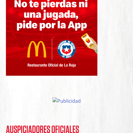
AUSPICIADORES OFICIALES