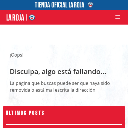
¡Oops!
Disculpa, algo está fallando…
La página que buscas puede ser que haya sido
removida o está mal escrita la dirección
ÚLTIMOS POSTS