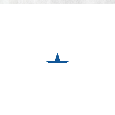
TÉRMINOS Y CONDICIONES
POLÍTICA DE PRIVACIDAD
© LA ROJA 2024