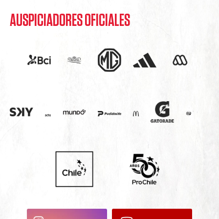
AUSPICIADORES OFICIALES