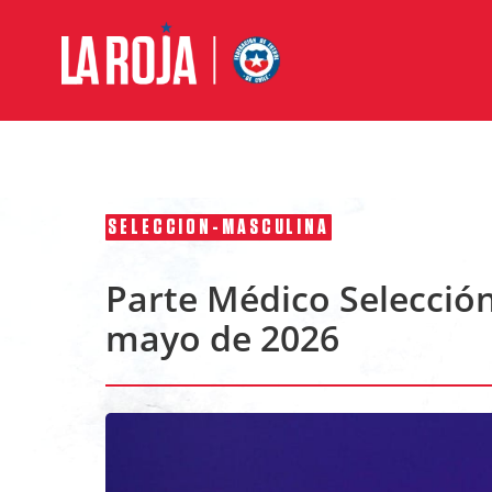
SELECCION-MASCULINA
Parte Médico Selección
mayo de 2026