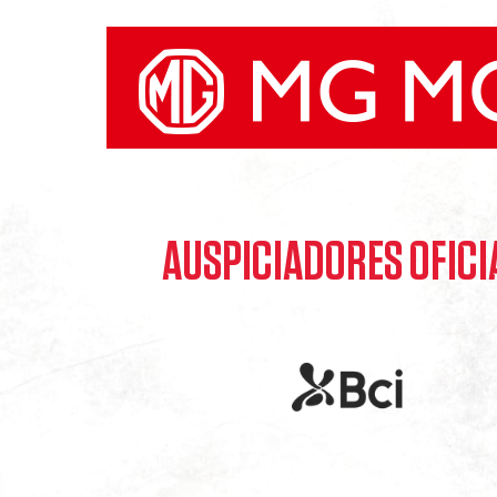
AUSPICIADORES OFICI