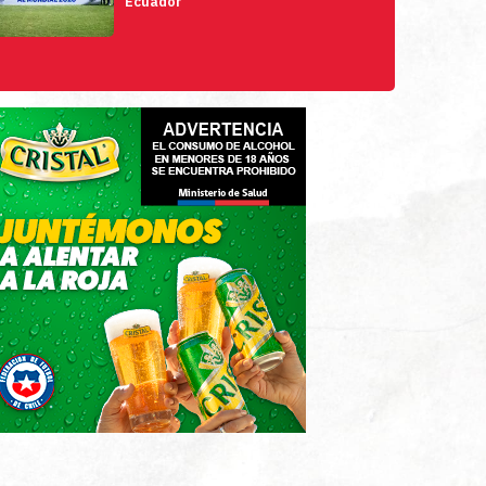
Ecuador