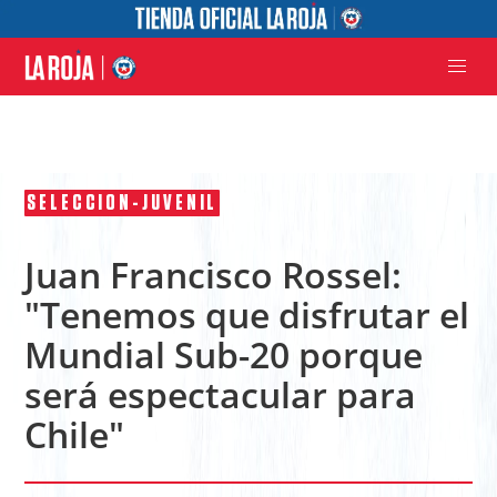
SELECCION-JUVENIL
Juan Francisco Rossel:
"Tenemos que disfrutar el
Mundial Sub-20 porque
será espectacular para
Chile"