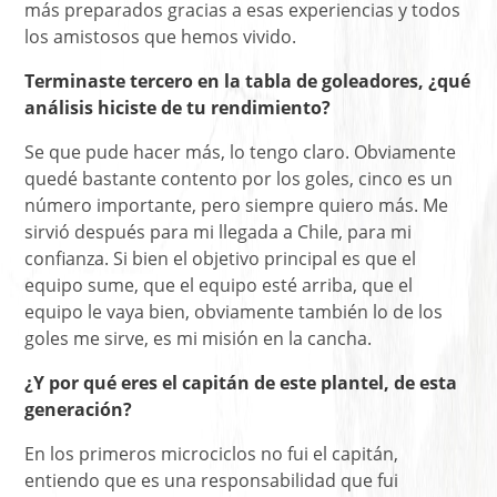
más preparados gracias a esas experiencias y todos
los amistosos que hemos vivido.
Terminaste tercero en la tabla de goleadores, ¿qué
análisis hiciste de tu rendimiento?
Se que pude hacer más, lo tengo claro. Obviamente
quedé bastante contento por los goles, cinco es un
número importante, pero siempre quiero más. Me
sirvió después para mi llegada a Chile, para mi
confianza. Si bien el objetivo principal es que el
equipo sume, que el equipo esté arriba, que el
equipo le vaya bien, obviamente también lo de los
goles me sirve, es mi misión en la cancha.
¿Y por qué eres el capitán de este plantel, de esta
generación?
En los primeros microciclos no fui el capitán,
entiendo que es una responsabilidad que fui