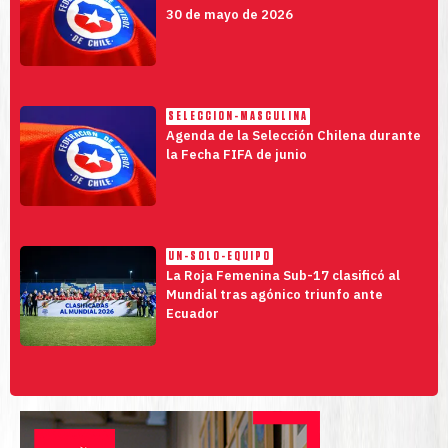
30 de mayo de 2026
SELECCION-MASCULINA
Agenda de la Selección Chilena durante
la Fecha FIFA de junio
UN-SOLO-EQUIPO
La Roja Femenina Sub-17 clasificó al
Mundial tras agónico triunfo ante
Ecuador