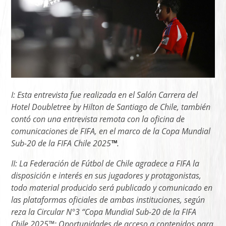
I: Esta entrevista fue realizada en el Salón Carrera del
Hotel Doubletree by Hilton de Santiago de Chile, también
contó con una entrevista remota con la oficina de
comunicaciones de FIFA, en el marco de la Copa Mundial
Sub-20 de la FIFA Chile 2025
™
.
II: La Federación de Fútbol de Chile agradece a FIFA la
disposición e interés en sus jugadores y protagonistas,
todo material producido será publicado y comunicado en
las plataformas oficiales de ambas instituciones, según
reza la Circular N°3 “Copa Mundial Sub-20 de la FIFA
Chile 2025™: Oportunidades de acceso a contenidos para