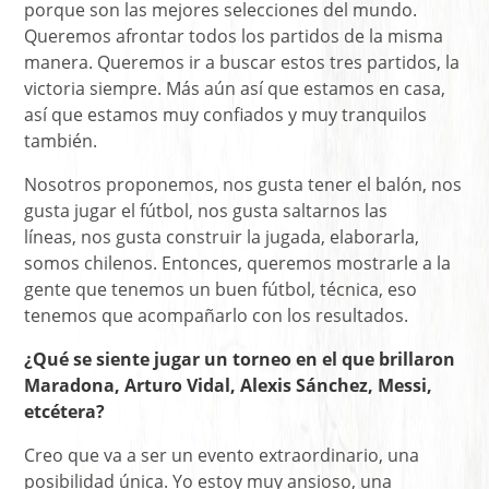
porque son las mejores selecciones del mundo.
Queremos afrontar todos los partidos de la misma
manera. Queremos ir a buscar estos tres partidos, la
victoria siempre. Más aún así que estamos en casa,
así que estamos muy confiados y muy tranquilos
también.
Nosotros proponemos, nos gusta tener el balón, nos
gusta jugar el fútbol, nos gusta saltarnos las
líneas, nos gusta construir la jugada, elaborarla,
somos chilenos. Entonces, queremos mostrarle a la
gente que tenemos un buen fútbol, técnica, eso
tenemos que acompañarlo con los resultados.
¿Qué se siente jugar un torneo en el que brillaron
Maradona, Arturo Vidal, Alexis Sánchez, Messi,
etcétera?
Creo que va a ser un evento extraordinario, una
posibilidad única. Yo estoy muy ansioso, una