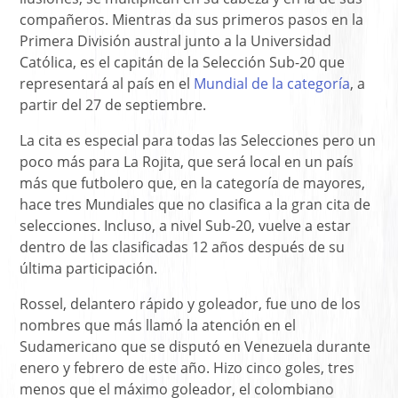
compañeros. Mientras da sus primeros pasos en la
Primera División austral junto a la Universidad
Católica, es el capitán de la Selección Sub-20 que
representará al país en el
Mundial de la categoría
, a
partir del 27 de septiembre.
La cita es especial para todas las Selecciones pero un
poco más para La Rojita, que será local en un país
más que futbolero que, en la categoría de mayores,
hace tres Mundiales que no clasifica a la gran cita de
selecciones. Incluso, a nivel Sub-20, vuelve a estar
dentro de las clasificadas 12 años después de su
última participación.
Rossel, delantero rápido y goleador, fue uno de los
nombres que más llamó la atención en el
Sudamericano que se disputó en Venezuela durante
enero y febrero de este año. Hizo cinco goles, tres
menos que el máximo goleador, el colombiano