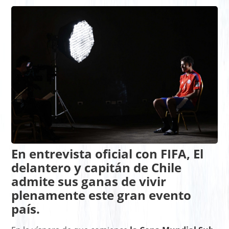
En entrevista oficial con FIFA, El
delantero y capitán de Chile
admite sus ganas de vivir
plenamente este gran evento
país.