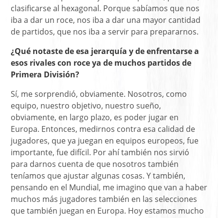
clasificarse al hexagonal. Porque sabíamos que nos
iba a dar un roce, nos iba a dar una mayor cantidad
de partidos, que nos iba a servir para prepararnos.
¿Qué notaste de esa jerarquía y de enfrentarse a
esos rivales con roce ya de muchos partidos de
Primera División?
Sí, me sorprendió, obviamente. Nosotros, como
equipo, nuestro objetivo, nuestro sueño,
obviamente, en largo plazo, es poder jugar en
Europa. Entonces, medirnos contra esa calidad de
jugadores, que ya juegan en equipos europeos, fue
importante, fue difícil. Por ahí también nos sirvió
para darnos cuenta de que nosotros también
teníamos que ajustar algunas cosas. Y también,
pensando en el Mundial, me imagino que van a haber
muchos más jugadores también en las selecciones
que también juegan en Europa. Hoy estamos mucho