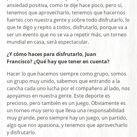
ansiedad positiva, como te dije hace poco, pero sí,
tenemos que aprovecharlo, tenemos que hacernos
fuertes con nuestra gente y sobre todo disfrutarlo, lo
que te digo y repito a todos, disfrutarlo, porque va a
ser un evento que no se va a repetir más, un torneo
mundial en casa, será espectacular.
¿Y cómo haces para disfrutarlo, Juan
Francisco? ¿Qué hay que tener en cuenta?
Hacer lo que hacemos siempre como grupo, somos
un grupo muy unido, sabemos que entrando a la
cancha cada uno lucha por el compañero al lado, nos
apoyamos en nuestra gente. Este deporte es
precioso, pero también es un juego. Obviamente es
un torneo muy serio que lleva una responsabilidad
muy grande, pero siempre hay un juego, un partido,
algo que nos apasiona, y tenemos que aprovecharlo
y disfrutarlo.