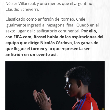
Néiser Villarreal, y uno menos que el argentino
Claudio Echeverri.
Clasificado como anfitrión del torneo, Chile
igualmente ingresó al hexagonal final. Quedó en el
sexto lugar del clasificatorio continental.
Por ello,
con FIFA.com, Rossel habla de las aspiraciones del
equipo que dirige Nicolás Córdova, las ganas de
que llegue el torneo y lo que representa ser
anfitrión en un evento así.