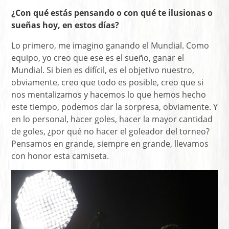
¿Con qué estás pensando o con qué te ilusionas o
sueñas hoy, en estos días?
Lo primero, me imagino ganando el Mundial. Como
equipo, yo creo que ese es el sueño, ganar el
Mundial. Si bien es difícil, es el objetivo nuestro,
obviamente, creo que todo es posible, creo que si
nos mentalizamos y hacemos lo que hemos hecho
este tiempo, podemos dar la sorpresa, obviamente. Y
en lo personal, hacer goles, hacer la mayor cantidad
de goles, ¿por qué no hacer el goleador del torneo?
Pensamos en grande, siempre en grande, llevamos
con honor esta camiseta.