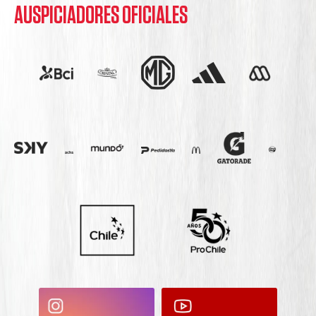
AUSPICIADORES OFICIALES