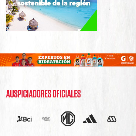
AUSPICIADORES OFICIALES