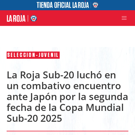
SELECCION-JUVENIL
La Roja Sub-20 luchó en
un combativo encuentro
ante Japón por la segunda
fecha de la Copa Mundial
Sub-20 2025