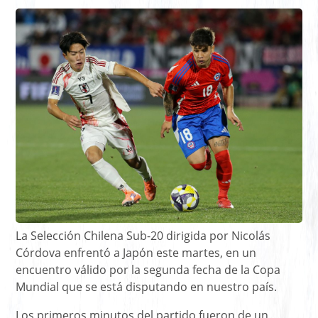
La Selección Chilena Sub-20 dirigida por Nicolás
Córdova enfrentó a Japón este martes, en un
encuentro válido por la segunda fecha de la Copa
Mundial que se está disputando en nuestro país.
Los primeros minutos del partido fueron de un