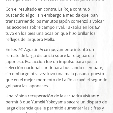
Con el resultado en contra, La Roja continuó
buscando el gol, sin embargo a medida que iban
transcurriendo los minutos Japón comenzó a volcar
las acciones sobre campo rival, Takaoka en los 62’
tuvo en los pies una ocasión que hizo brillar los
reflejos del arquero Mella.
En los 74’ Agustín Arce nuevamente intentó un
remate de larga distancia sobre la retaguardia
japonesa. Esa acción fue un impulso para que la
selección nacional continuara buscando el empate,
sin embargo otra vez tuvo una mala pasada, puesto
que en el mejor momento de La Roja cayó el segundo
gol para las japoneses.
Una rápida recuperación de la escuadra visitante
permitió que Yumeki Yokoyama sacara un disparo de
larga distancia que le permitió aumentar las cifras y