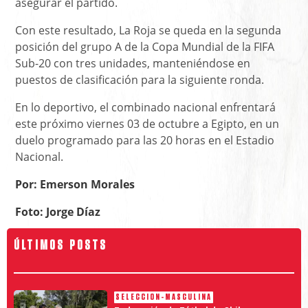
asegurar el partido.
Con este resultado, La Roja se queda en la segunda
posición del grupo A de la Copa Mundial de la FIFA
Sub-20 con tres unidades, manteniéndose en
puestos de clasificación para la siguiente ronda.
En lo deportivo, el combinado nacional enfrentará
este próximo viernes 03 de octubre a Egipto, en un
duelo programado para las 20 horas en el Estadio
Nacional.
Por: Emerson Morales
Foto: Jorge Díaz
ÚLTIMOS POSTS
SELECCION-MASCULINA